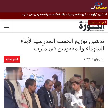
مصادر
نت
تدشين توزيع الحقيبة المدرسية لأبناء الشهداء والمفقودين في مأرب
العودة للرئيسية