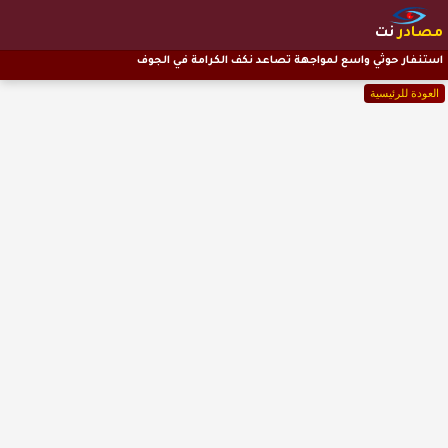
مصادر
نت
استنفار حوثي واسع لمواجهة تصاعد نكف الكرامة في الجوف
العودة للرئيسية