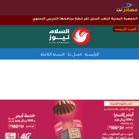
مصادر
نت
الجمعية اليمنية للطب البديل تقر خطة برنامجها التدريبي السنوي
العودة للرئيسية