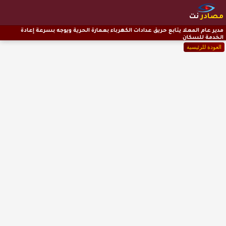
مصادر
نت
مدير عام المعلا يتابع حريق عدادات الكهرباء بعمارة الحرية ويوجه بسرعة إعادة
الخدمة للسكان
العودة للرئيسية