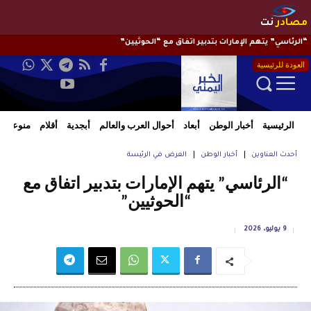
مصادر
نت
“الرئاسي” يتهم الإمارات بتدبير اتفاق مع “الحوثيين”
العودة للرئيسية