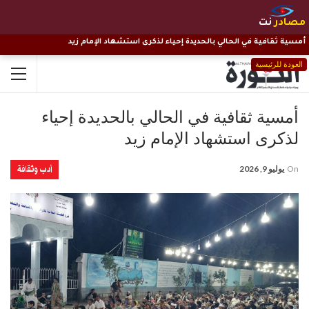
مصادر
نت
أمسية ثقافية في الحالي بالحديدة إحياء لذكرى استشهاد الإمام زيد
العودة للرئيسية