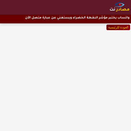
مصادر
نت
واتساب يختبر مؤشر النقطة الخضراء ويستغني عن عبارة متصل الآن
العودة للرئيسية