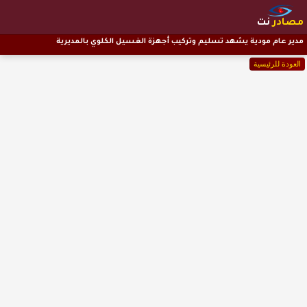
مصادر
نت
مدير عام مودية يشهد تسليم وتركيب أجهزة الغسيل الكلوي بالمديرية
العودة للرئيسية