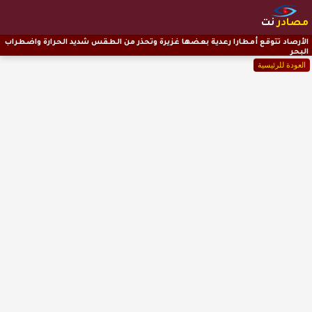
مصادر
نت
الأرصاد تتوقع أمطارا رعدية بعضها غزيرة وتحذر من الطقس شديد الحرارة واضطراب
البحر
العودة للرئيسية