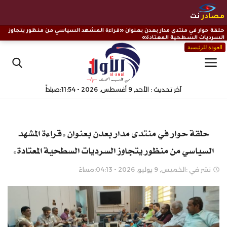
مصادر
نت
حلقة حوار في منتدى مدار بعدن بعنوان «قراءة المشهد السياسي من منظور يتجاوز
السرديات السطحية المعتادة»
العودة للرئيسية