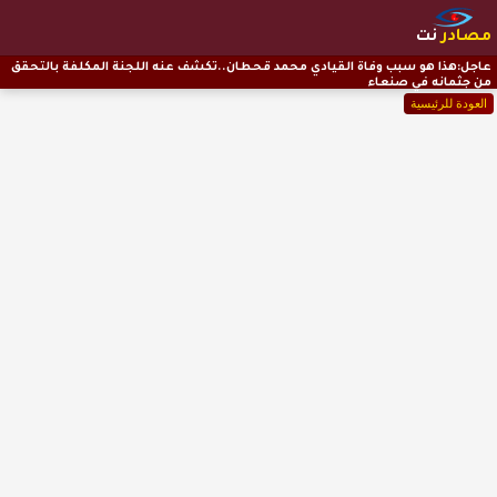
مصادر
نت
عاجل:هذا هو سبب وفاة القيادي محمد قحطان..تكشف عنه اللجنة المكلفة بالتحقق
من جثمانه في صنعاء
العودة للرئيسية