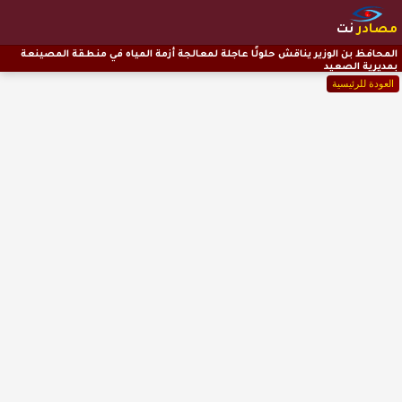
مصادر
نت
المحافظ بن الوزير يناقش حلولًا عاجلة لمعالجة أزمة المياه في منطقة المصينعة
بمديرية الصعيد
العودة للرئيسية