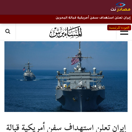
مصادر
نت
إيران تعلن استهداف سفن أمريكية قبالة البحرين
العودة للرئيسية