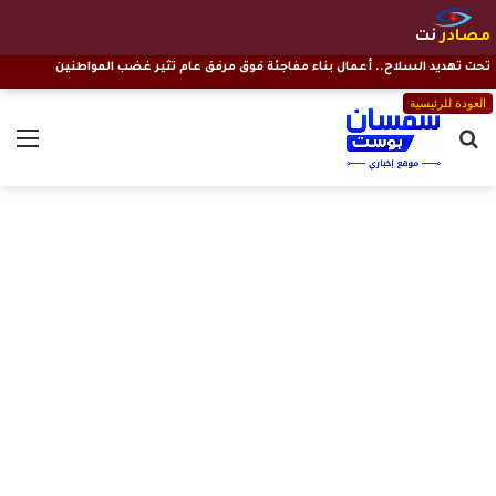
مصادر
نت
تحت تهديد السلاح.. أعمال بناء مفاجئة فوق مرفق عام تثير غضب المواطنين
العودة للرئيسية