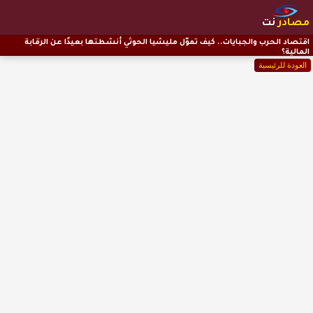
مصادر
نت
اقتصاد الحرب والجبايات.. كيف تموّل مليشيا الحوثي أنشطتها بعيدًا عن الرقابة
المالية؟
العودة للرئيسية