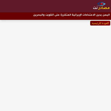
مصادر
نت
اليمن يدين الاعتداءات الإيرانية المتكررة على الكويت والبحرين
العودة للرئيسية