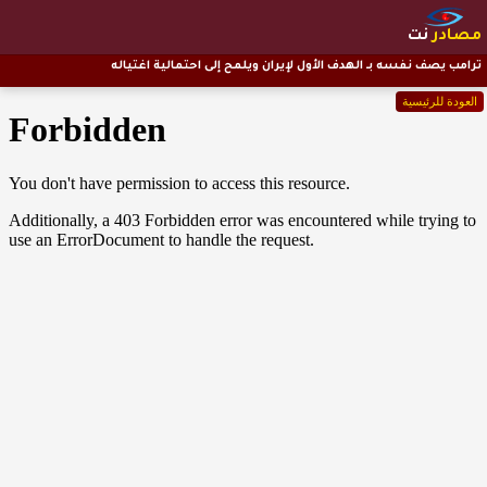
مصادر
نت
ترامب يصف نفسه بـ الهدف الأول لإيران ويلمح إلى احتمالية اغتياله
العودة للرئيسية