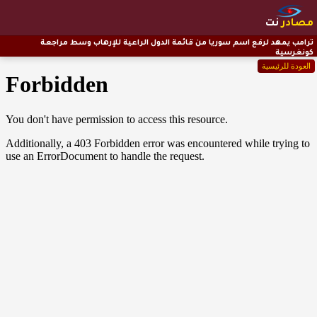
مصادر
نت
ترامب يمهد لرفع اسم سوريا من قائمة الدول الراعية للإرهاب وسط مراجعة
كونغرسية
العودة للرئيسية