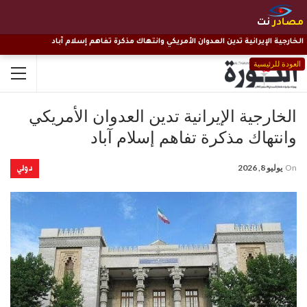
مصادر
نت
الخارجية الإيرانية تدين العدوان الأمريكي وانتهاك مذكرة تفاهم إسلام آباد
العودة للرئيسية