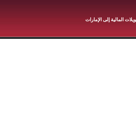
ات المالية إلى الإمارات