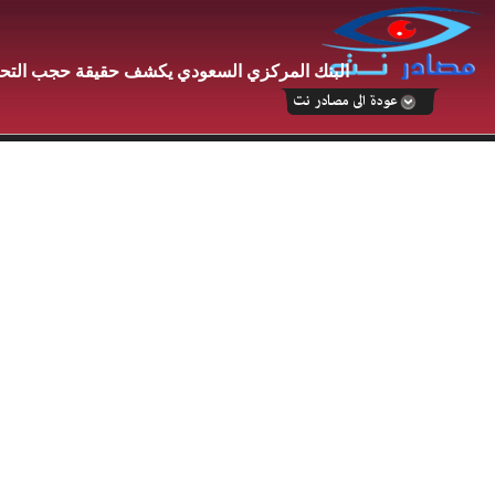
البنك المركزي السعودي يكشف حقيقة حجب التحويل