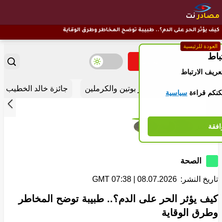
مصادر
نت
كيف يؤثر الحر على الدم؟.. طبيبة توضح المخاطر وطرق الوقاية
العودة للرئيسية