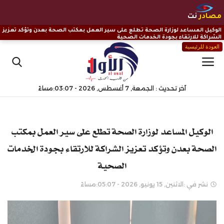
مصادر
نت
الوكيل المساعد لوزارة الصحة تطلع على سير العمل بمكتب الصحة بعدن وتؤكد تعزيز
الشراكة للارتقاء بجودة الخدمات الصحية
العودة للرئيسية