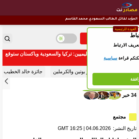
مصادر
نت
المؤبد لقاتل الطالب السعودي محمد القاسم
العودة للرئيسية