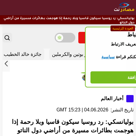
مصادر
نت
بوليانسكي: رد روسيا سيكون قاسيا وبلا رحمة إذا هوجمت بطائرات مسيرة من أراضي
دول الناتو
العودة للرئيسية