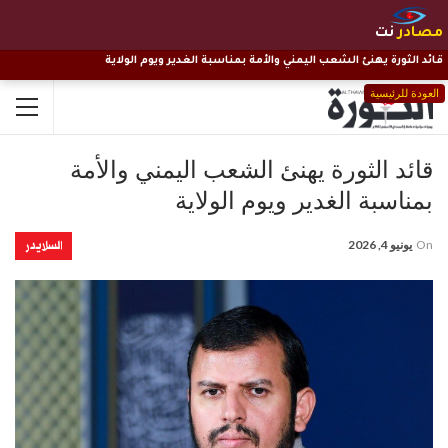
مصادر
نت
قائد الثورة يهنئ الشعب اليمني والأمة بمناسبة الغدير ويوم الولاية
العودة للرئيسية