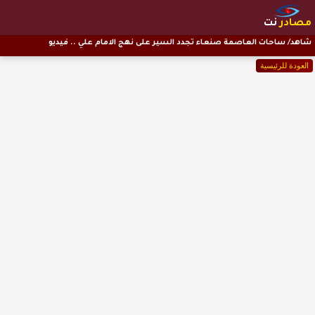
مصادر
نت
شاهد/ ساحات العاصمة صنعاء تجدد السير على نهج الامام علي .. فيديو
العودة للرئيسية