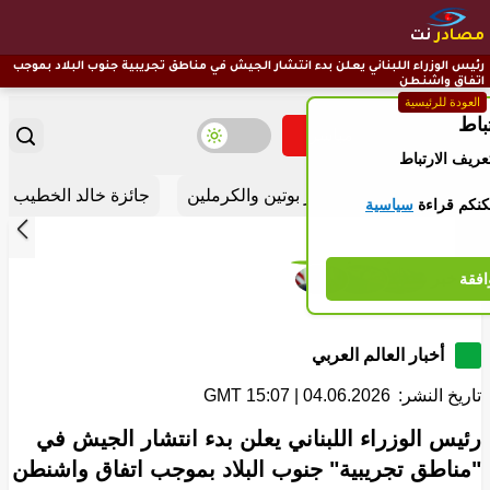
مصادر
نت
رئيس الوزراء اللبناني يعلن بدء انتشار الجيش في مناطق تجريبية جنوب البلاد بموجب
اتفاق واشنطن
العودة للرئيسية