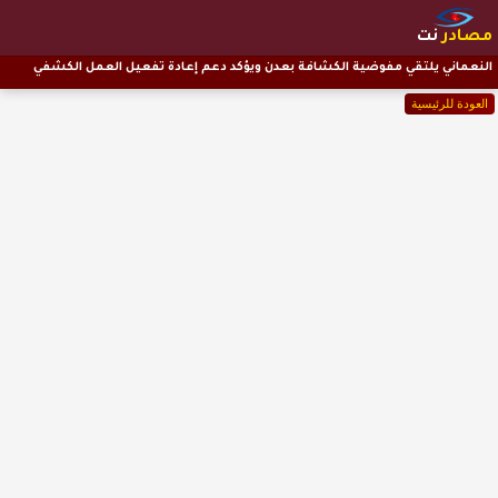
مصادر
نت
النعماني يلتقي مفوضية الكشافة بعدن ويؤكد دعم إعادة تفعيل العمل الكشفي
العودة للرئيسية