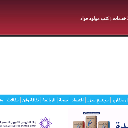
ا خدمات.| كتب مولود فواد