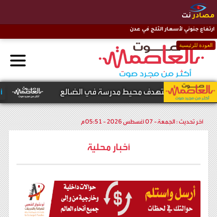
مصادر
نت
ارتفاع جنوني لأسعار الثلج في عدن
العودة للرئيسية