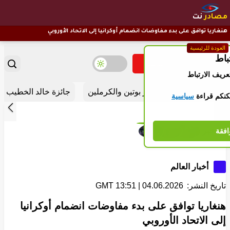
مصادر
نت
هنغاريا توافق على بدء مفاوضات انضمام أوكرانيا إلى الاتحاد الأوروبي
العودة للرئيسية