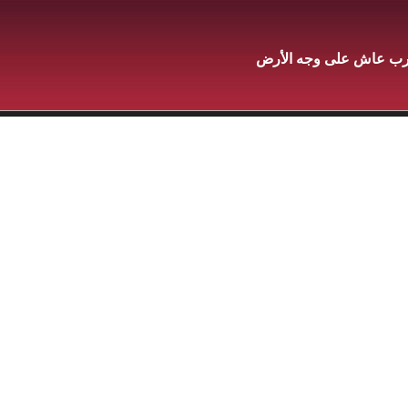
قرب عاش على وجه الأرض