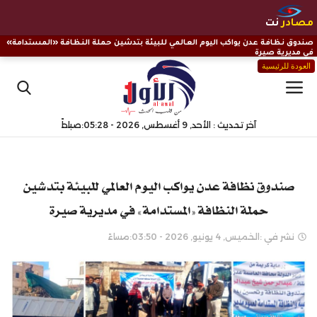
مصادر
نت
صندوق نظافة عدن يواكب اليوم العالمي للبيئة بتدشين حملة النظافة «المستدامة»
في مديرية صيرة
العودة للرئيسية