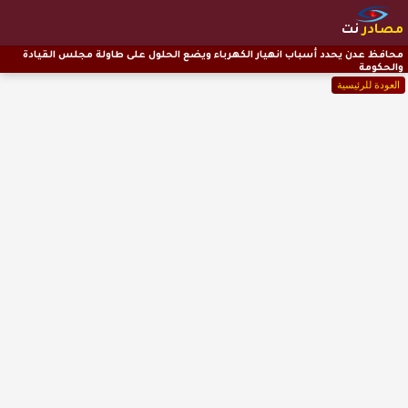
مصادر
نت
محافظ عدن يحدد أسباب انهيار الكهرباء ويضع الحلول على طاولة مجلس القيادة
والحكومة
العودة للرئيسية