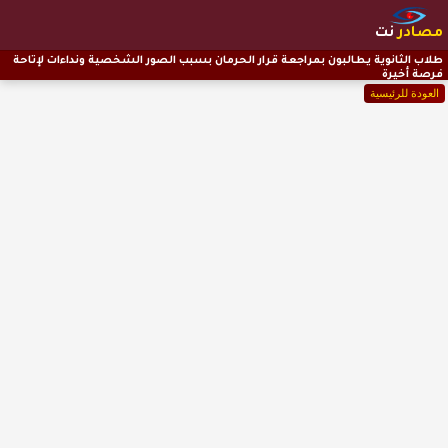
مصادر
نت
طلاب الثانوية يطالبون بمراجعة قرار الحرمان بسبب الصور الشخصية ونداءات لإتاحة
فرصة أخيرة
العودة للرئيسية