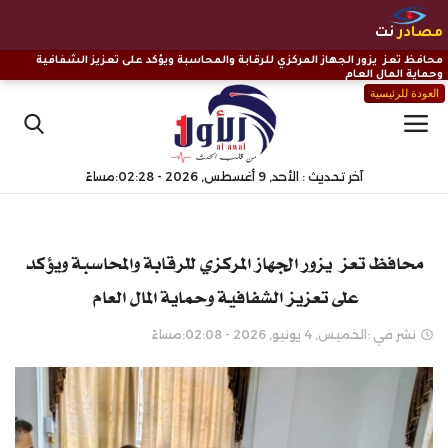
مصادر
نت
محافظ تعز يزور الجهاز المركزي للرقابة والمحاسبة ويؤكد على تعزيز الشفافية
وحماية المال العام
العودة للرئيسية