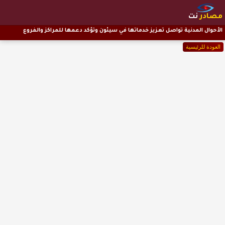
مصادر
نت
الأحوال المدنية تواصل تعزيز خدماتها في سيئون وتؤكد دعمها للمراكز والفروع
العودة للرئيسية