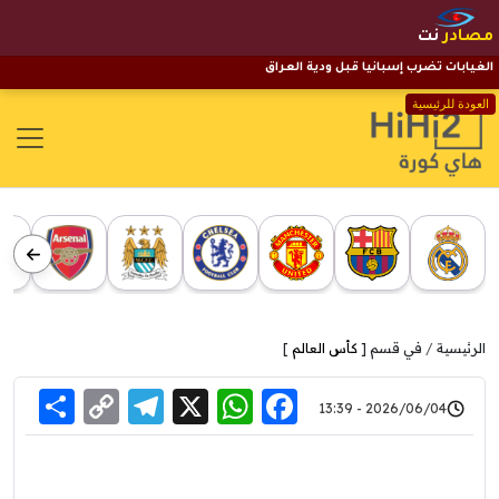
مصادر
نت
الغيابات تضرب إسبانيا قبل ودية العراق
العودة للرئيسية