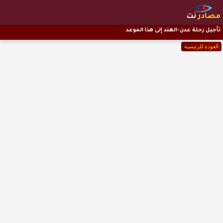
مصادر
نت
تأجيل رحلة عدن-الهند إلى هذا الموعد
العودة للرئيسية