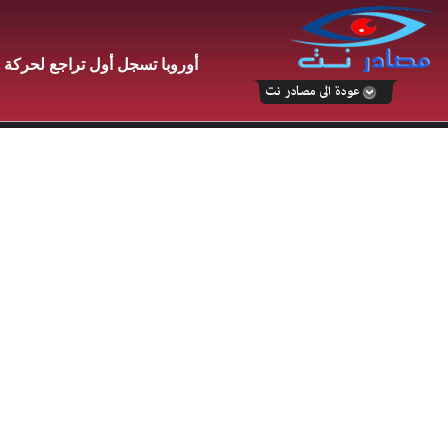
أوروبا تسجل أول تراجع لحركة ا