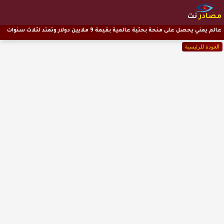
مصادر
نت
عالم يمني يحصل على منحة بحثية عالمية بقيمة 9 ملايين دولار وتمتد لثلاث سنوات
العودة للرئيسية