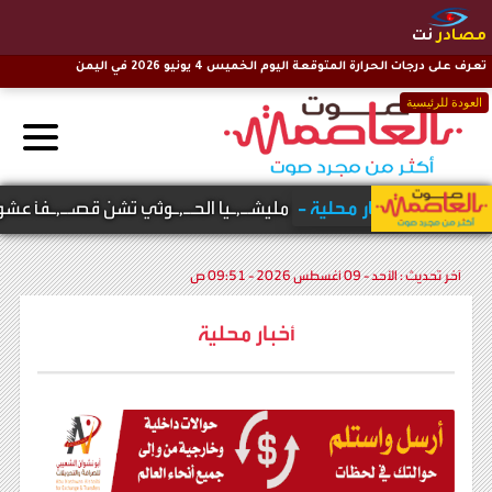
مصادر
نت
تعرف على درجات الحرارة المتوقعة اليوم الخميس 4 يونيو 2026 في اليمن
العودة للرئيسية