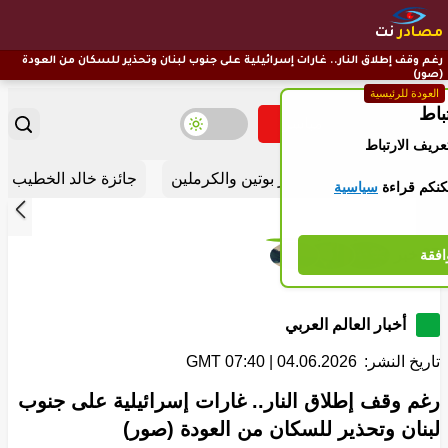
مصادر
نت
رغم وقف إطلاق النار.. غارات إسرائيلية على جنوب لبنان وتحذير للسكان من العودة
(صور)
العودة للرئيسية