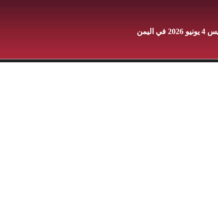
 اليمن