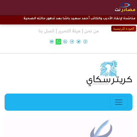
مصادر
نت
مناشدة لإنقاذ الأديب والكاتب أحمد سعيد باشا بعد تدهور حالته الصحية
العودة للرئيسية