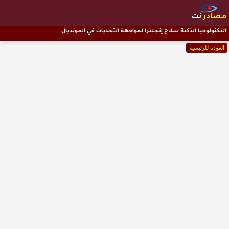
مصادر
نت
التكنولوجيا الذكية سلاح إنجلترا لمواجهة التحديات في المونديال
العودة للرئيسية