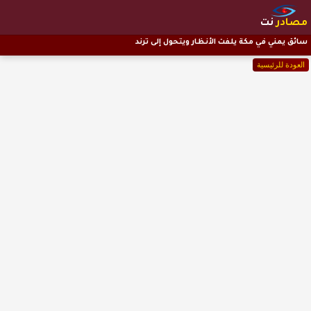
مصادر
نت
سائق يمني في مكة يلفت الأنظار ويتحول إلى ترند
العودة للرئيسية