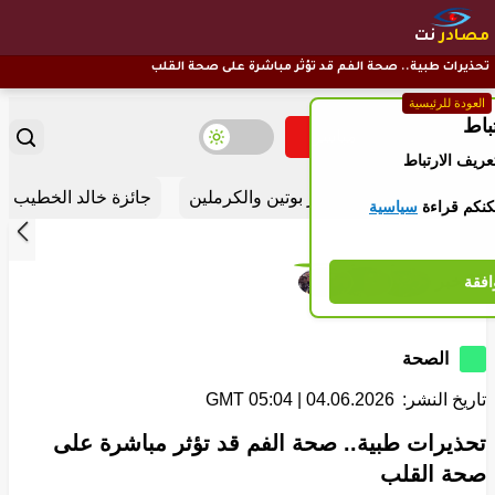
مصادر
نت
تحذيرات طبية.. صحة الفم قد تؤثر مباشرة على صحة القلب
العودة للرئيسية