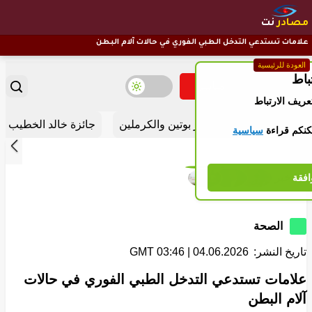
مصادر
نت
علامات تستدعي التدخل الطبي الفوري في حالات آلام البطن
العودة للرئيسية