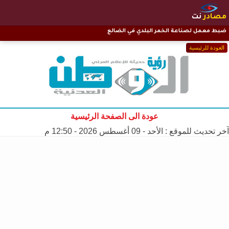
مصادر
نت
ضبط معمل لصناعة الخمر البلدي في الضالع
العودة للرئيسية